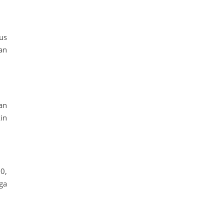
us
an
an
in
0,
ga