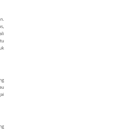
n.
s,
li
tu
uk
ng
au
ai
ng