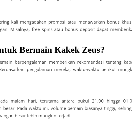
 sering kali mengadakan promosi atau menawarkan bonus khus
an. Misalnya, free spins atau bonus deposit dapat memberik
ntuk Bermain Kakek Zeus?
 pemain berpengalaman memberikan rekomendasi tentang kap
 Berdasarkan pengalaman mereka, waktu-waktu berikut mungk
da malam hari, terutama antara pukul 21.00 hingga 01.0
besar. Pada waktu ini, volume pemain biasanya tinggi, sehing
gan besar lebih mungkin terjadi.