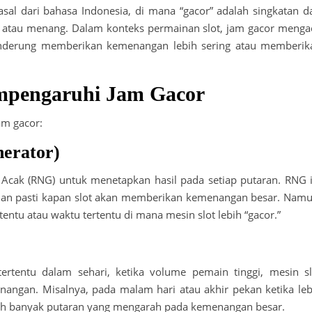
asal dari bahasa Indonesia, di mana “gacor” adalah singkatan da
r atau menang. Dalam konteks permainan slot, jam gacor menga
enderung memberikan kemenangan lebih sering atau memberik
mpengaruhi Jam Gacor
am gacor:
erator)
cak (RNG) untuk menetapkan hasil pada setiap putaran. RNG i
minan pasti kapan slot akan memberikan kemenangan besar. Namu
ntu atau waktu tertentu di mana mesin slot lebih “gacor.”
rtentu dalam sehari, ketika volume pemain tinggi, mesin sl
ngan. Misalnya, pada malam hari atau akhir pekan ketika leb
ih banyak putaran yang mengarah pada kemenangan besar.