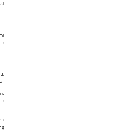
at
mi
an
u.
a.
i,
an
mu
ng