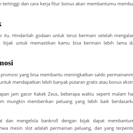
tertinggi dan cara kerja fitur bonus akan membantumu membu
k
itu. Hindarilah godaan untuk terus bermain setelah mengala
an bijak untuk memastikan kamu bisa bermain lebih lama d
mosi
n promosi yang bisa membantu meningkatkan saldo permainanm
ntuk mendapatkan lebih banyak putaran gratis atau bonus ekstr
kapan jam gacor Kakek Zeus, beberapa waktu seperti malam har
tem mungkin memberikan peluang yang lebih baik berdasark
epat dan mengelola bankroll dengan bijak dapat membantu
hwa mesin slot adalah permainan peluang, dan yang terpenti