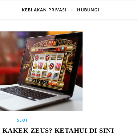
KEBIJAKAN PRIVASI
HUBUNGI
SLOT
KAKEK ZEUS? KETAHUI DI SINI