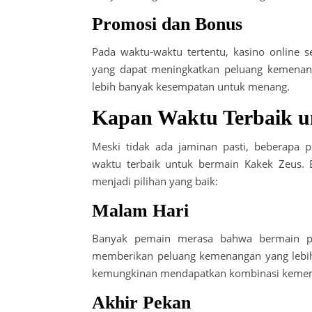
Promosi dan Bonus
Pada waktu-waktu tertentu, kasino online
yang dapat meningkatkan peluang kemenang
lebih banyak kesempatan untuk menang.
Kapan Waktu Terbaik u
Meski tidak ada jaminan pasti, beberapa
waktu terbaik untuk bermain Kakek Zeus.
menjadi pilihan yang baik:
Malam Hari
Banyak pemain merasa bahwa bermain pa
memberikan peluang kemenangan yang lebih 
kemungkinan mendapatkan kombinasi kemenan
Akhir Pekan